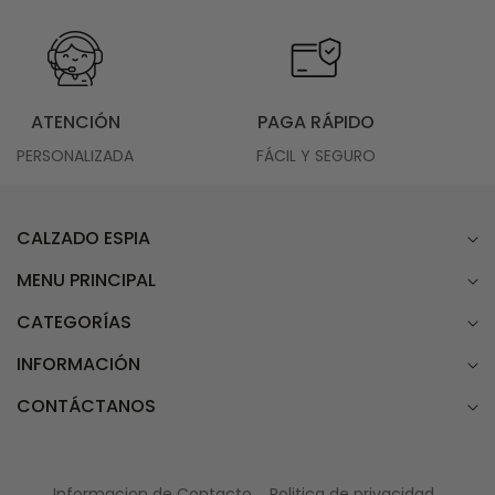
ATENCIÓN
PAGA RÁPIDO
PERSONALIZADA
FÁCIL Y SEGURO
CALZADO ESPIA
MENU PRINCIPAL
CATEGORÍAS
INFORMACIÓN
CONTÁCTANOS
Informacion de Contacto
Politica de privacidad